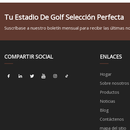
Tu Estadio De Golf Selección Perfecta
Suscríbase a nuestro boletín mensual para recibir las últimas not
COMPARTIR SOCIAL
ENLACES
Hogar
Sobre nosotros
Productos
Noticias
Blog
Contáctenos
mapa del sitio