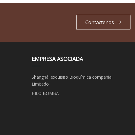
Contáctenos
EMPRESA ASOCIADA
Shanghái exquisito Bioquímica compañía,
Limitado
HILO BOMBA