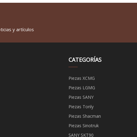
icias y artículos
CATEGORÍAS
Piezas XCMG
Piezas LGMG
Piezas SANY
Piezas Tonly
Piezas Shacman
Piezas Sinotruk
SANY SKT90