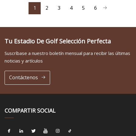
1
2
3
4
5
6
Tu Estadio De Golf Selección Perfecta
Suscríbase a nuestro boletín mensual para recibir las últimas
noticias y artículos
Contáctenos
COMPARTIR SOCIAL