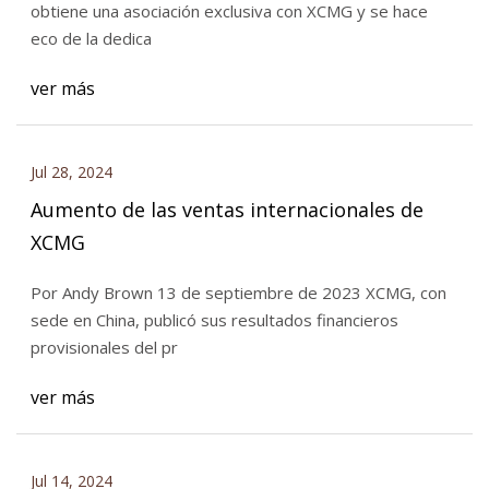
obtiene una asociación exclusiva con XCMG y se hace
eco de la dedica
ver más
Jul 28, 2024
Aumento de las ventas internacionales de
XCMG
Por Andy Brown 13 de septiembre de 2023 XCMG, con
sede en China, publicó sus resultados financieros
provisionales del pr
ver más
Jul 14, 2024