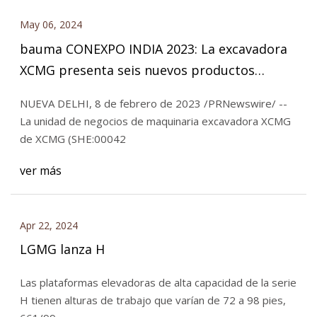
May 06, 2024
bauma CONEXPO INDIA 2023: La excavadora
XCMG presenta seis nuevos productos
personalizados y carteles previos
NUEVA DELHI, 8 de febrero de 2023 /PRNewswire/ --
La unidad de negocios de maquinaria excavadora XCMG
de XCMG (SHE:00042
ver más
Apr 22, 2024
LGMG lanza H
Las plataformas elevadoras de alta capacidad de la serie
H tienen alturas de trabajo que varían de 72 a 98 pies,