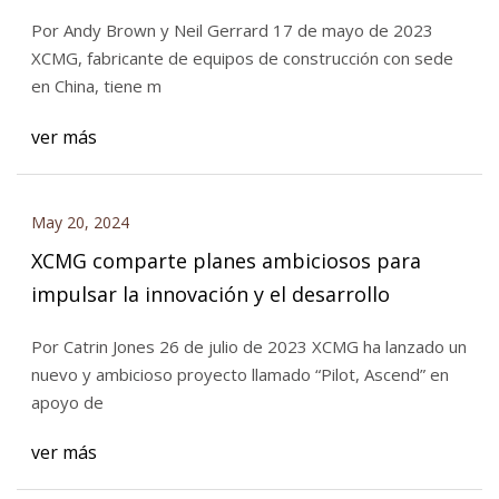
Por Andy Brown y Neil Gerrard 17 de mayo de 2023
XCMG, fabricante de equipos de construcción con sede
en China, tiene m
ver más
May 20, 2024
XCMG comparte planes ambiciosos para
impulsar la innovación y el desarrollo
Por Catrin Jones 26 de julio de 2023 XCMG ha lanzado un
nuevo y ambicioso proyecto llamado “Pilot, Ascend” en
apoyo de
ver más