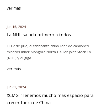
ver más
Jun 16, 2024
La NHL saluda primero a todos
El 12 de julio, el fabricante chino líder de camiones
mineros Inner Mongolia North Hauler Joint Stock Co
(NHL) y el giga
ver más
Jun 03, 2024
XCMG: 'Tenemos mucho más espacio para
crecer fuera de China'