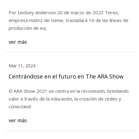
Por Lindsey Anderson 20 de marzo de 2023 Terex,
empresa matriz de Genie, trasladará 10 de las líneas de
producción de eq
ver más
Mar 11, 2024
Centrándose en el futuro en The ARA Show
El ARA Show 2021 se centra en la reconexión, brindando
valor a través de la educación, la creación de redes y
conectand
ver más