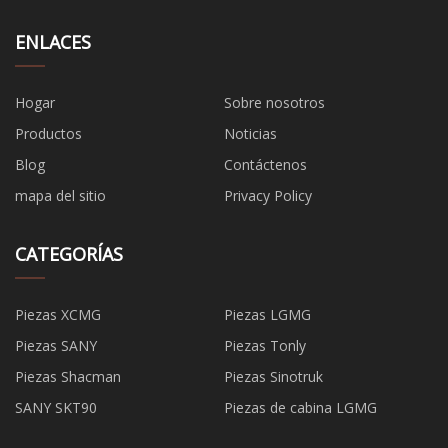
ENLACES
Hogar
Sobre nosotros
Productos
Noticias
Blog
Contáctenos
mapa del sitio
Privacy Policy
CATEGORÍAS
Piezas XCMG
Piezas LGMG
Piezas SANY
Piezas Tonly
Piezas Shacman
Piezas Sinotruk
SANY SKT90
Piezas de cabina LGMG