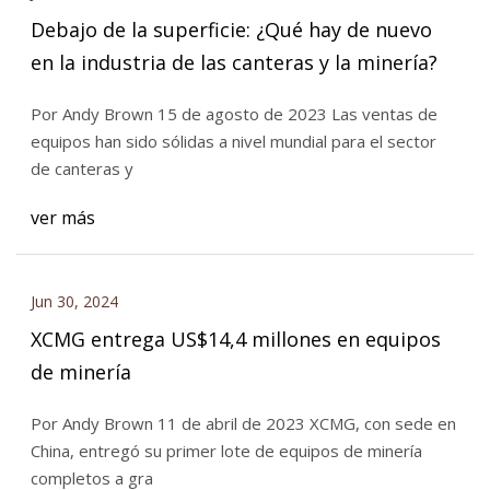
Debajo de la superficie: ¿Qué hay de nuevo
en la industria de las canteras y la minería?
Por Andy Brown 15 de agosto de 2023 Las ventas de
equipos han sido sólidas a nivel mundial para el sector
de canteras y
ver más
Jun 30, 2024
XCMG entrega US$14,4 millones en equipos
de minería
Por Andy Brown 11 de abril de 2023 XCMG, con sede en
China, entregó su primer lote de equipos de minería
completos a gra