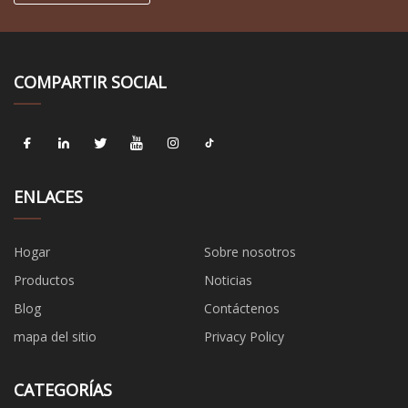
COMPARTIR SOCIAL
ENLACES
Hogar
Sobre nosotros
Productos
Noticias
Blog
Contáctenos
mapa del sitio
Privacy Policy
CATEGORÍAS