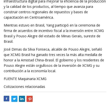
infraestructura digital para mejorar la eficiencia de la producción
y la calidad de los productos, al tiempo que avanza para
construir centros regionales de repuestos y bases de
capacitación en Centroamérica.
Mientras estuvo en Brasil, Yang participó en la ceremonia de
firma de acuerdos de incentivo fiscal a la inversión entre XCMG
Brasil y Pouso Alegre del estado de Minas Gerais, sureste de
Brasil.
José Dimas da Silva Fonseca, alcalde de Pouso Alegre, señaló
que XCMG Brasil ha ganado tres veces la más alta medalla de
honor a la Amistad China-Brasil. El gobierno y los residentes de
Pouso Alegre están orgullosos de la inversión de XCMG y su
contribución a la economía local.
FUENTE Maquinaria XCMG
Cotizaciones relacionadas