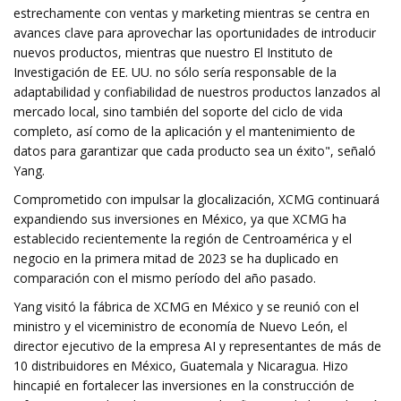
estrechamente con ventas y marketing mientras se centra en
avances clave para aprovechar las oportunidades de introducir
nuevos productos, mientras que nuestro El Instituto de
Investigación de EE. UU. no sólo sería responsable de la
adaptabilidad y confiabilidad de nuestros productos lanzados al
mercado local, sino también del soporte del ciclo de vida
completo, así como de la aplicación y el mantenimiento de
datos para garantizar que cada producto sea un éxito", señaló
Yang.
Comprometido con impulsar la glocalización, XCMG continuará
expandiendo sus inversiones en México, ya que XCMG ha
establecido recientemente la región de Centroamérica y el
negocio en la primera mitad de 2023 se ha duplicado en
comparación con el mismo período del año pasado.
Yang visitó la fábrica de XCMG en México y se reunió con el
ministro y el viceministro de economía de Nuevo León, el
director ejecutivo de la empresa AI y representantes de más de
10 distribuidores en México, Guatemala y Nicaragua. Hizo
hincapié en fortalecer las inversiones en la construcción de