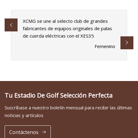
XCMG se une al selecto club de grandes
fabricantes de equipos originales de palas
de cuerda eléctricas con el XES35
Femenino
Tu Estadio De Golf Selección Perfecta
Suscríbase a nuestro boletín mensual para recibir las últimas
noticias y artículos
Contáctenos