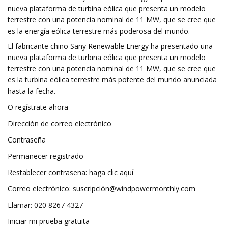
nueva plataforma de turbina eólica que presenta un modelo
terrestre con una potencia nominal de 11 MW, que se cree que
es la energía eólica terrestre más poderosa del mundo.
El fabricante chino Sany Renewable Energy ha presentado una
nueva plataforma de turbina eólica que presenta un modelo
terrestre con una potencia nominal de 11 MW, que se cree que
es la turbina eólica terrestre más potente del mundo anunciada
hasta la fecha.
O regístrate ahora
Dirección de correo electrónico
Contraseña
Permanecer registrado
Restablecer contraseña: haga clic aquí
Correo electrónico: suscripció
n@windpowermonthly.com
Llamar: 020 8267 4327
Iniciar mi prueba gratuita