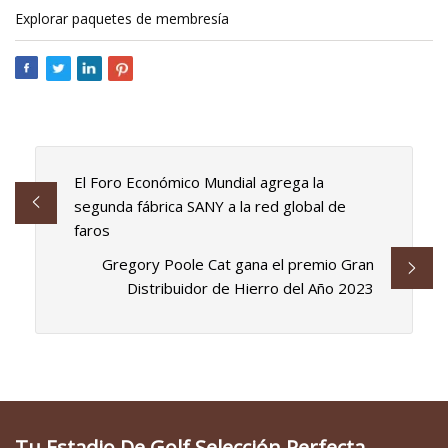
Explorar paquetes de membresía
El Foro Económico Mundial agrega la
segunda fábrica SANY a la red global de
faros
Gregory Poole Cat gana el premio Gran
Distribuidor de Hierro del Año 2023
Tu Estadio De Golf Selección Perfecta