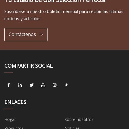
Suscríbase a nuestro boletín mensual para recibir las últimas
noticias y artículos
Contáctenos
COMPARTIR SOCIAL
ENLACES
Hogar
Sobre nosotros
Productos
Noticias